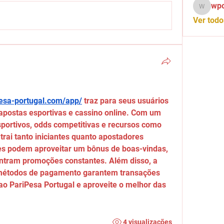
wp
wpoco
Ver tod
pesa-portugal.com/app/
 traz para seus usuários 
postas esportivas e cassino online. Com um 
portivos, odds competitivas e recursos como 
trai tanto iniciantes quanto apostadores 
es podem aproveitar um bônus de boas-vindas, 
ontram promoções constantes. Além disso, a 
 métodos de pagamento garantem transações 
ao PariPesa Portugal e aproveite o melhor das 
4 visualizações