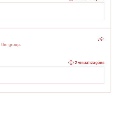
 the group.
2 visualizações