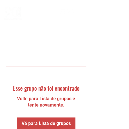
Esse grupo não foi encontrado
Volte para Lista de grupos e
tente novamente.
Vá para Lista de grupos