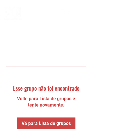
Esse grupo não foi encontrado
Volte para Lista de grupos e
tente novamente.
Vá para Lista de grupos