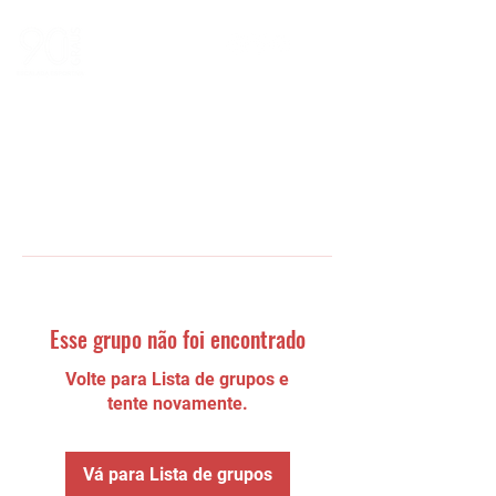
Esse grupo não foi encontrado
Volte para Lista de grupos e
tente novamente.
Vá para Lista de grupos