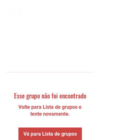
Esse grupo não foi encontrado
Volte para Lista de grupos e
tente novamente.
Vá para Lista de grupos