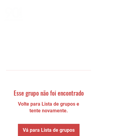
Esse grupo não foi encontrado
Volte para Lista de grupos e
tente novamente.
Vá para Lista de grupos