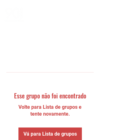
Esse grupo não foi encontrado
Volte para Lista de grupos e
tente novamente.
Vá para Lista de grupos