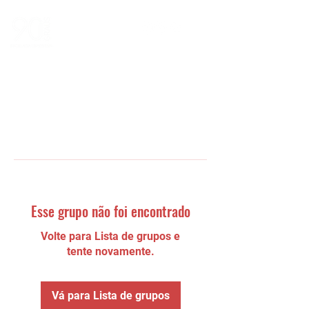
Esse grupo não foi encontrado
Volte para Lista de grupos e
tente novamente.
Vá para Lista de grupos