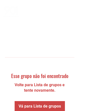
Esse grupo não foi encontrado
Volte para Lista de grupos e
tente novamente.
Vá para Lista de grupos