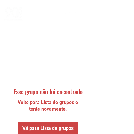
Esse grupo não foi encontrado
Volte para Lista de grupos e
tente novamente.
Vá para Lista de grupos