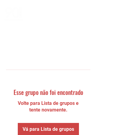
Esse grupo não foi encontrado
Volte para Lista de grupos e
tente novamente.
Vá para Lista de grupos