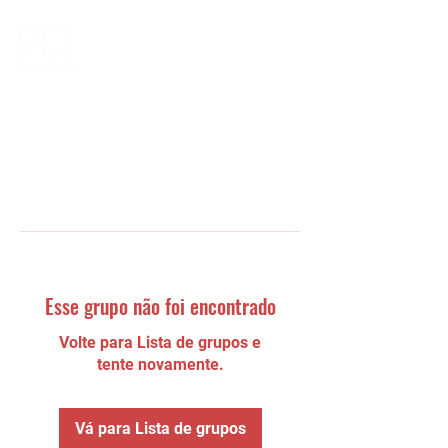
Esse grupo não foi encontrado
Volte para Lista de grupos e
tente novamente.
Vá para Lista de grupos