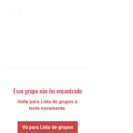
Esse grupo não foi encontrado
Volte para Lista de grupos e
tente novamente.
Vá para Lista de grupos