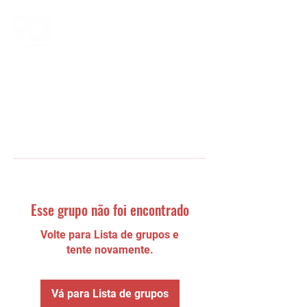
Esse grupo não foi encontrado
Volte para Lista de grupos e
tente novamente.
Vá para Lista de grupos