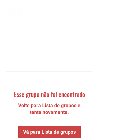
Esse grupo não foi encontrado
Volte para Lista de grupos e
tente novamente.
Vá para Lista de grupos