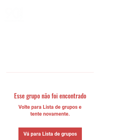
Esse grupo não foi encontrado
Volte para Lista de grupos e
tente novamente.
Vá para Lista de grupos