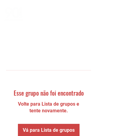
Esse grupo não foi encontrado
Volte para Lista de grupos e
tente novamente.
Vá para Lista de grupos