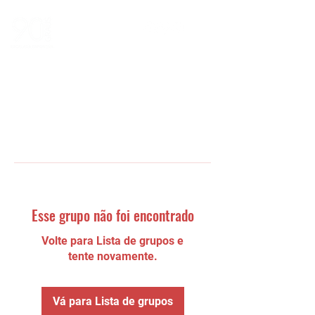
Esse grupo não foi encontrado
Volte para Lista de grupos e
tente novamente.
Vá para Lista de grupos