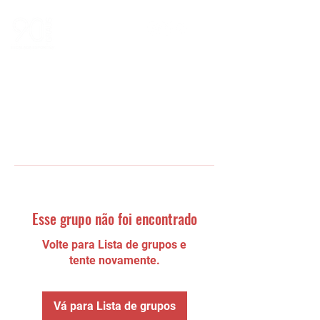
Esse grupo não foi encontrado
Volte para Lista de grupos e
tente novamente.
Vá para Lista de grupos