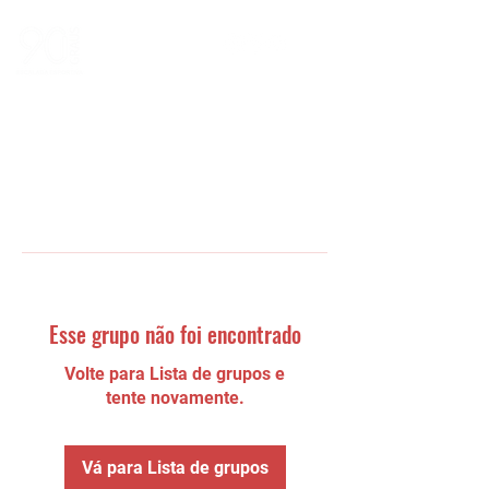
Esse grupo não foi encontrado
Volte para Lista de grupos e
tente novamente.
Vá para Lista de grupos