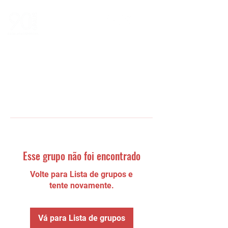
Esse grupo não foi encontrado
Volte para Lista de grupos e
tente novamente.
Vá para Lista de grupos