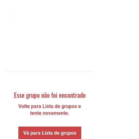
Esse grupo não foi encontrado
Volte para Lista de grupos e
tente novamente.
Vá para Lista de grupos