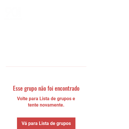
Esse grupo não foi encontrado
Volte para Lista de grupos e
tente novamente.
Vá para Lista de grupos