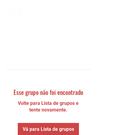
Esse grupo não foi encontrado
Volte para Lista de grupos e
tente novamente.
Vá para Lista de grupos