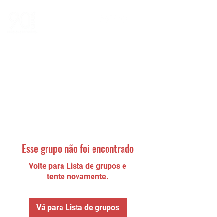
Esse grupo não foi encontrado
Volte para Lista de grupos e
tente novamente.
Vá para Lista de grupos