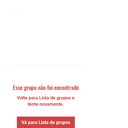
Esse grupo não foi encontrado
Volte para Lista de grupos e
tente novamente.
Vá para Lista de grupos