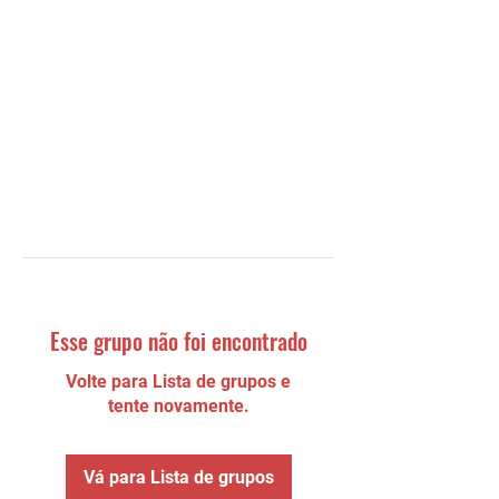
Esse grupo não foi encontrado
Volte para Lista de grupos e
tente novamente.
Vá para Lista de grupos