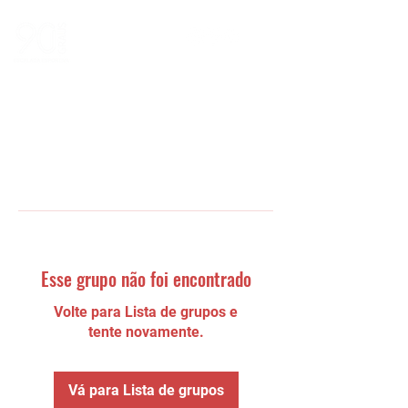
Esse grupo não foi encontrado
Volte para Lista de grupos e
tente novamente.
Vá para Lista de grupos