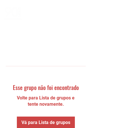
Esse grupo não foi encontrado
Volte para Lista de grupos e
tente novamente.
Vá para Lista de grupos