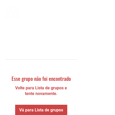
Esse grupo não foi encontrado
Volte para Lista de grupos e
tente novamente.
Vá para Lista de grupos