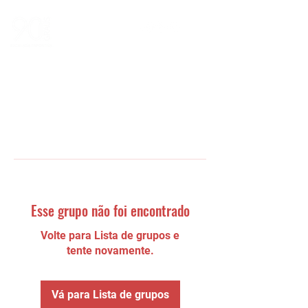
Esse grupo não foi encontrado
Volte para Lista de grupos e
tente novamente.
Vá para Lista de grupos