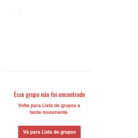
Esse grupo não foi encontrado
Volte para Lista de grupos e
tente novamente.
Vá para Lista de grupos