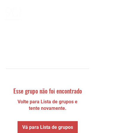
Esse grupo não foi encontrado
Volte para Lista de grupos e
tente novamente.
Vá para Lista de grupos