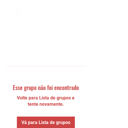
Esse grupo não foi encontrado
Volte para Lista de grupos e
tente novamente.
Vá para Lista de grupos