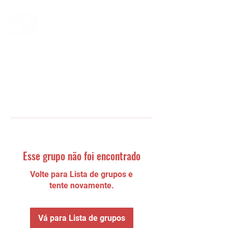
Esse grupo não foi encontrado
Volte para Lista de grupos e
tente novamente.
Vá para Lista de grupos