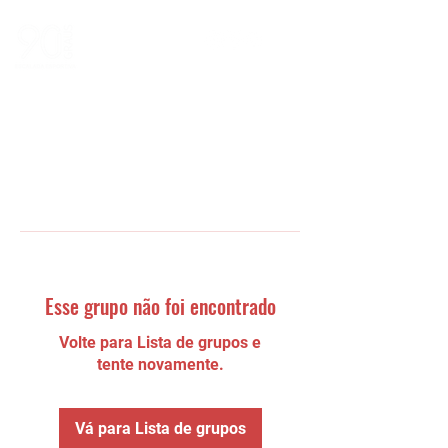
Esse grupo não foi encontrado
Volte para Lista de grupos e
tente novamente.
Vá para Lista de grupos