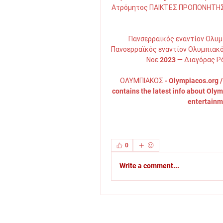
Ατρόμητος ΠΑΙΚΤΕΣ ΠΡΟΠΟΝΗΤΗΣ
Πανσερραϊκός εναντίον Ολυμ
Πανσερραϊκός εναντίον Ολυμπιακό
Νοε 2023 — Διαγόρας Ρόδ
ΟΛΥΜΠΙΑΚΟΣ - Olympiacos.org / 
contains the latest info about Oly
entertainm
0
Write a comment...