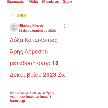
Discussão
Mídia
Membros
Sobre
Voltar
Nikolay Kirovin
18 de dezembro de 2023
Δόξα Κατωκοπιάς 
Άρης Λεμεσού 
μετάδοση σκορ 18 
Δεκεμβρίου 2023 Ζω
Δόξα Κατωκοπιάς x Άρης 
Λεμεσού head to head ? 
fscore.gr.