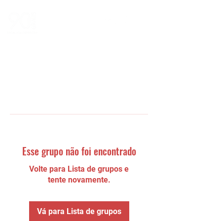
Esse grupo não foi encontrado
Volte para Lista de grupos e
tente novamente.
Vá para Lista de grupos