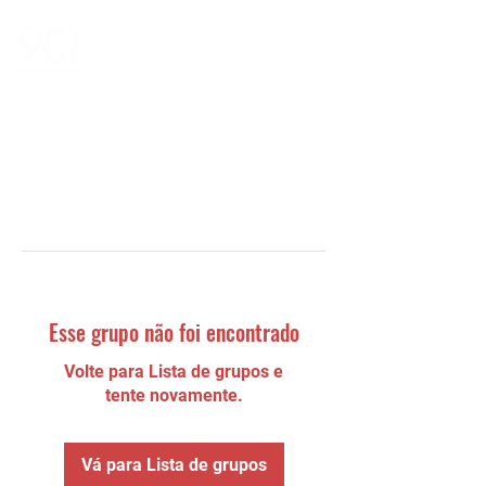
Esse grupo não foi encontrado
Volte para Lista de grupos e
tente novamente.
Vá para Lista de grupos