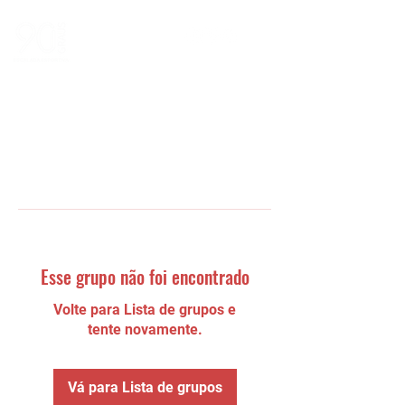
Esse grupo não foi encontrado
Volte para Lista de grupos e
tente novamente.
Vá para Lista de grupos