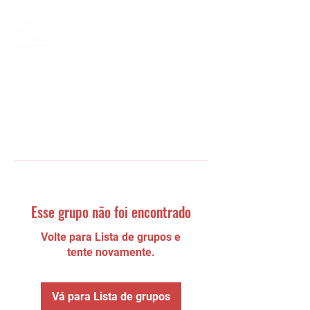
Esse grupo não foi encontrado
Volte para Lista de grupos e
tente novamente.
Vá para Lista de grupos