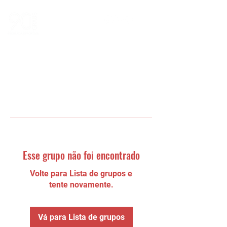
Esse grupo não foi encontrado
Volte para Lista de grupos e
tente novamente.
Vá para Lista de grupos