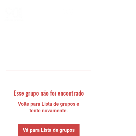
Esse grupo não foi encontrado
Volte para Lista de grupos e
tente novamente.
Vá para Lista de grupos