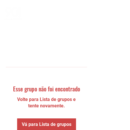
Esse grupo não foi encontrado
Volte para Lista de grupos e
tente novamente.
Vá para Lista de grupos