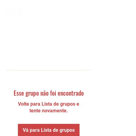
Esse grupo não foi encontrado
Volte para Lista de grupos e
tente novamente.
Vá para Lista de grupos