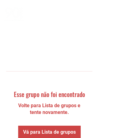
Esse grupo não foi encontrado
Volte para Lista de grupos e
tente novamente.
Vá para Lista de grupos