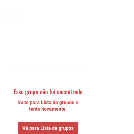
Esse grupo não foi encontrado
Volte para Lista de grupos e
tente novamente.
Vá para Lista de grupos