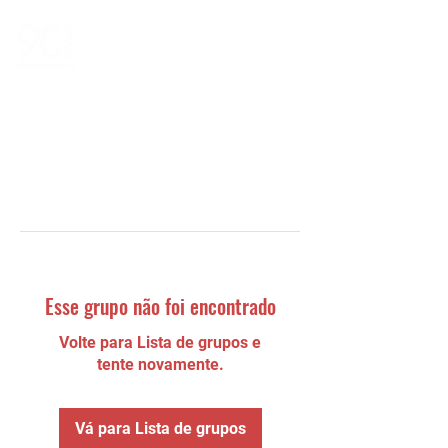
Esse grupo não foi encontrado
Volte para Lista de grupos e
tente novamente.
Vá para Lista de grupos