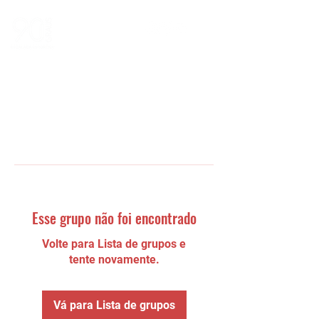
Esse grupo não foi encontrado
Volte para Lista de grupos e
tente novamente.
Vá para Lista de grupos